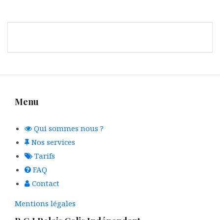
Menu
Qui sommes nous ?
Nos services
Tarifs
FAQ
Contact
Mentions légales